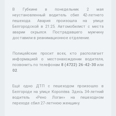
В Губкине в понедельник 2 мая
неустановленный водитель сбил 42-летнего
пешехода. Авария произошла на улице
Белгородской в 21:25. Автомобилист с места
аварии скрылся. Пострадавшего мужчину
доставили в реанимационное отделение.
Полицейские просит всех, кто располагает
информацией о местонахождении водителя,
позвонить по телефонам
8 (4722) 26-42-30
или
02
.
Ещё одно ДТП с пешеходом произошло в
Белгороде на улице Королёва. Здесь 34-летний
водитель «Рено Логан» на пешеходном
переходе сбил 27-летнюю женщину.