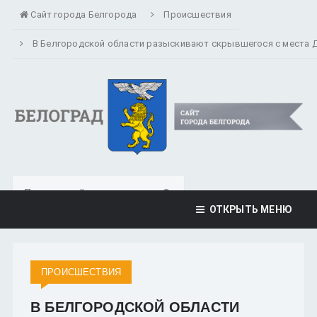
Сайт города Белгорода
Происшествия
В Белгородской области разыскивают скрывшегося с места 
ОТКРЫТЬ МЕНЮ
ПРОИСШЕСТВИЯ
В БЕЛГОРОДСКОЙ ОБЛАСТИ