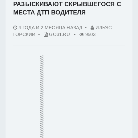
РАЗЫСКИВАЮТ СКРЫВШЕГОСЯ С
МЕСТА ДТП ВОДИТЕЛЯ
4 ГОДА И 2 МЕСЯЦА НАЗАД
•
ИЛЬЯС
ГОРСКИЙ •
GO31.RU
•
9503