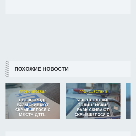
ПОХОЖИЕ НОВОСТИ
ПРОИСШЕСТВИЯ
ПРОИСШЕСТВИЯ
В БЕЛГОРОДЕ
БЕЛГОРОДСКИЕ
РАЗЫСКИВАЮТ
ПОЛИЦЕЙСКИЕ
СКРЫВШЕГОСЯ С
РАЗЫСКИВАЮТ
МЕСТА ДТП..
СКРЫВШЕГОСЯ С..