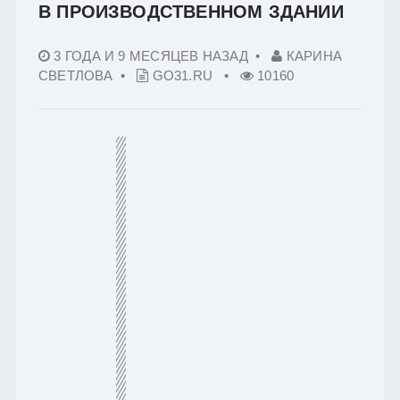
В ПРОИЗВОДСТВЕННОМ ЗДАНИИ
3 ГОДА И 9 МЕСЯЦЕВ НАЗАД
•
КАРИНА
СВЕТЛОВА •
GO31.RU
•
10160