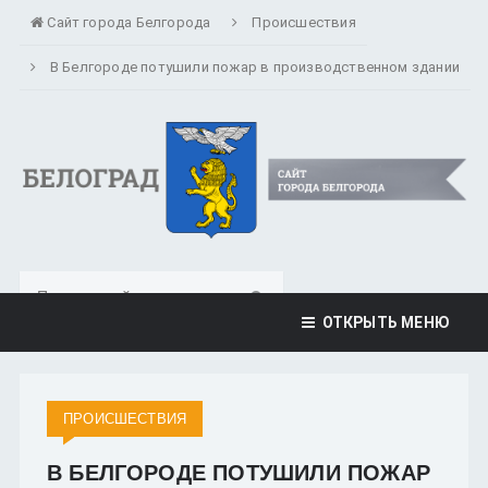
Сайт города Белгорода
Происшествия
В Белгороде потушили пожар в производственном здании
ОТКРЫТЬ МЕНЮ
ПРОИСШЕСТВИЯ
В БЕЛГОРОДЕ ПОТУШИЛИ ПОЖАР