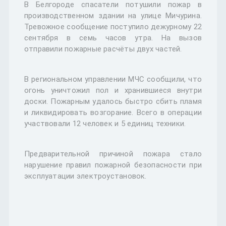
В Белгороде спасатели потушили пожар в
производственном здании на улице Мичурина.
Тревожное сообщение поступило дежурному 22
сентября в семь часов утра. На вызов
отправили пожарные расчёты двух частей.
В региональном управлении МЧС сообщили, что
огонь уничтожил пол и хранившиеся внутри
доски. Пожарным удалось быстро сбить пламя
и ликвидировать возгорание. Всего в операции
участвовали 12 человек и 5 единиц техники.
Предварительной причиной пожара стало
нарушение правил пожарной безопасности при
эксплуатации электроустановок.