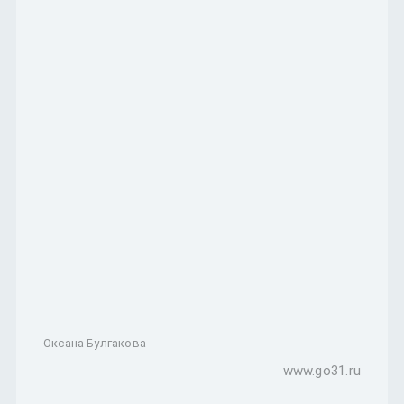
Оксана Булгакова
www.go31.ru