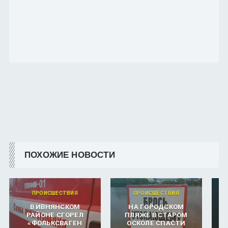
ПОХОЖИЕ НОВОСТИ
ПРОИСШЕСТВИЯ
ПРОИСШЕСТВИЯ
В ИВНЯНСКОМ
НА ГОРОДСКОМ
РАЙОНЕ СГОРЕЛ
ПЛЯЖЕ В СТАРОМ
«ФОЛЬКСВАГЕН
ОСКОЛЕ СПАСТИ