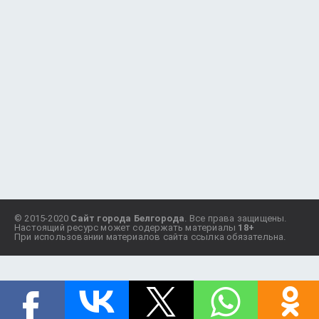
© 2015-2020
Сайт города Белгорода
. Все права защищены.
Настоящий ресурс может содержать материалы
18+
При использовании материалов сайта ссылка обязательна.