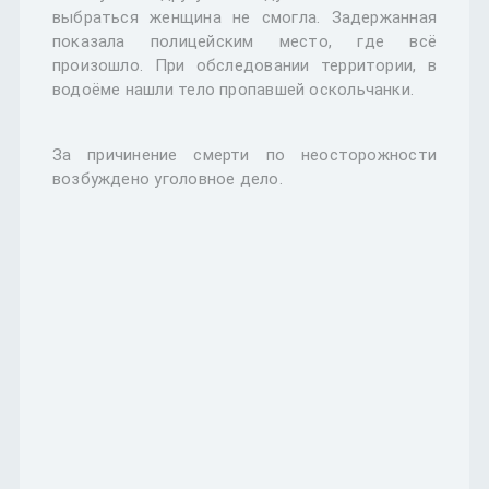
выбраться женщина не смогла. Задержанная
показала полицейским место, где всё
произошло. При обследовании территории, в
водоёме нашли тело пропавшей оскольчанки.
За причинение смерти по неосторожности
возбуждено уголовное дело.