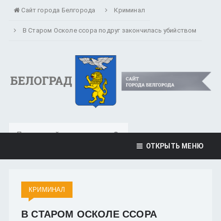
Сайт города Белгорода
Криминал
В Старом Осколе ссора подруг закончилась убийством
ОТКРЫТЬ МЕНЮ
КРИМИНАЛ
В СТАРОМ ОСКОЛЕ ССОРА