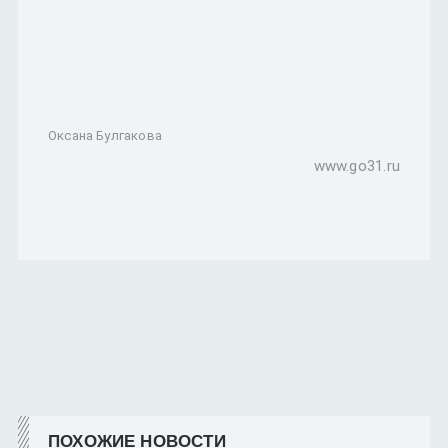
Оксана Булгакова
www.go31.ru
ПОХОЖИЕ НОВОСТИ