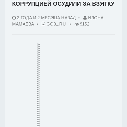
КОРРУПЦИЕЙ ОСУДИЛИ ЗА ВЗЯТКУ
3 ГОДА И 2 МЕСЯЦА НАЗАД
•
ИЛОНА
МАМАЕВА •
GO31.RU
•
9152