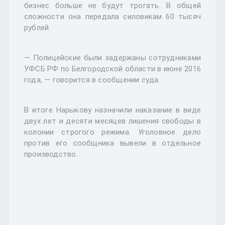
бизнес больше не будут трогать. В общей
сложности она передала силовикам 60 тысяч
рублей.
— Полицейские были задержаны сотрудниками
УФСБ РФ по Белгородской области в июне 2016
года, — говорится в сообщении суда.
В итоге Нарыкову назначили наказание в виде
двух лет и десяти месяцев лишения свободы в
колонии строгого режима. Уголовное дело
против его сообщника вывели в отдельное
производство.