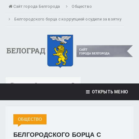
Сайт города Белгорода
Общество
Белгородского борца с коррупцией осудили за взятку
ОТКРЫТЬ МЕНЮ
ОБЩЕСТВО
БЕЛГОРОДСКОГО БОРЦА С