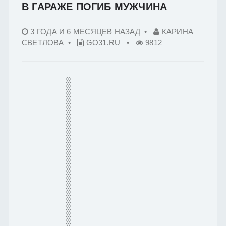
В ГАРАЖЕ ПОГИБ МУЖЧИНА
3 ГОДА И 6 МЕСЯЦЕВ НАЗАД
•
КАРИНА
СВЕТЛОВА •
GO31.RU
•
9812