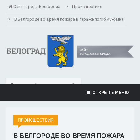
Сайт города Белгорода
Происшествия
В Белгороде во время пожара в гараже погиб мужчина
ОТКРЫТЬ МЕНЮ
ПРОИСШЕСТВИЯ
В БЕЛГОРОДЕ ВО ВРЕМЯ ПОЖАРА