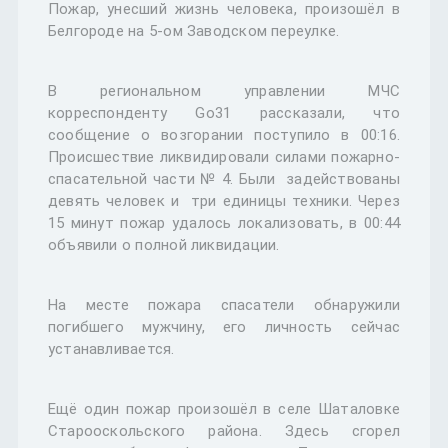
Пожар, унесший жизнь человека, произошёл в
Белгороде на 5-ом Заводском переулке.
В региональном управлении МЧС
корреспонденту Go31 рассказали, что
сообщение о возгорании поступило в 00:16.
Происшествие ликвидировали силами пожарно-
спасательной части № 4. Были задействованы
девять человек и три единицы техники. Через
15 минут пожар удалось локализовать, в 00:44
объявили о полной ликвидации.
На месте пожара спасатели обнаружили
погибшего мужчину, его личность сейчас
устанавливается.
Ещё один пожар произошёл в селе Шаталовке
Старооскольского района. Здесь сгорел