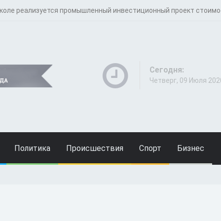
коле реализуется промышленный инвестиционный проект стоимо
Сегодня:
Четверг, 09 Июля 202
Политика
Происшествия
Спорт
Бизнес