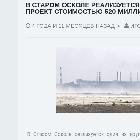
В СТАРОМ ОСКОЛЕ РЕАЛИЗУЕТ
ПРОЕКТ СТОИМОСТЬЮ 520 МИЛЛ
4 ГОДА И 11 МЕСЯЦЕВ НАЗАД
•
ИГ
В Старом Осколе реализуется один из кр