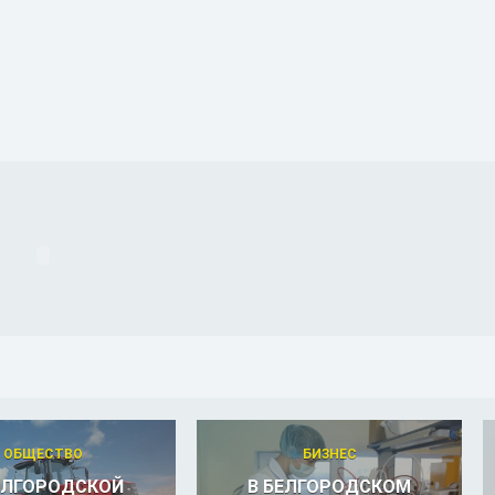
ОБЩЕСТВО
БИЗНЕС
ЕЛГОРОДСКОЙ
В БЕЛГОРОДСКОМ