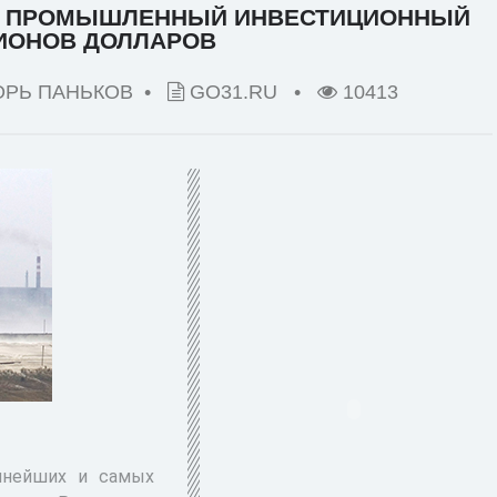
СЯ ПРОМЫШЛЕННЫЙ ИНВЕСТИЦИОННЫЙ
ИОНОВ ДОЛЛАРОВ
ОРЬ ПАНЬКОВ •
GO31.RU
•
10413
упнейших и самых