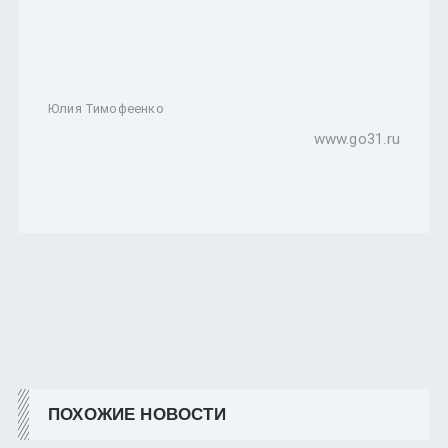
Юлия Тимофеенко
www.go31.ru
ПОХОЖИЕ НОВОСТИ