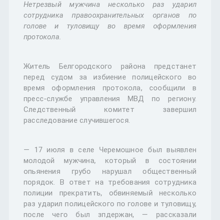
Нетрезвый мужчина несколько раз ударил
сотрудника правоохранительных органов по
голове и туловищу во время оформления
протокола.
Житель Белгородского района предстанет
перед судом за избиение полицейского во
время оформления протокола, сообщили в
пресс-службе управления МВД по региону.
Следственный комитет завершил
расследование случившегося.
— 17 июля в селе Черемошное был выявлен
молодой мужчина, который в состоянии
опьянения грубо нарушал общественный
порядок. В ответ на требования сотрудника
полиции прекратить, обвиняемый несколько
раз ударил полицейского по голове и туловищу,
после чего был зпдержан, — рассказали