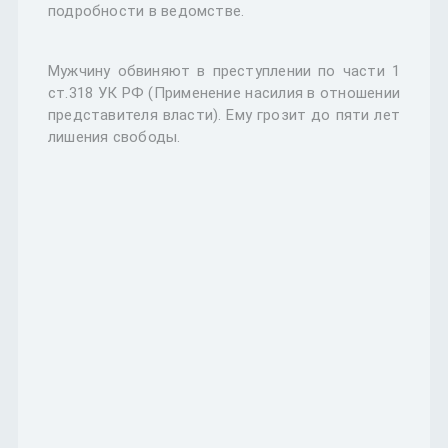
подробности в ведомстве.
Мужчину обвиняют в преступлении по части 1
ст.318 УК РФ (Применение насилия в отношении
представителя власти). Ему грозит до пяти лет
лишения свободы.