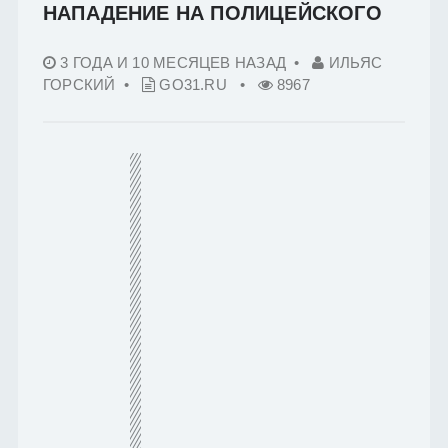
НАПАДЕНИЕ НА ПОЛИЦЕЙСКОГО
3 ГОДА И 10 МЕСЯЦЕВ НАЗАД
•
ИЛЬЯС
ГОРСКИЙ •
GO31.RU
•
8967