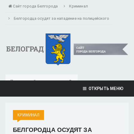
Сайт города Белгорода
Криминал
Белгородца осудят за нападение на полицейского
ОТКРЫТЬ МЕНЮ
КРИМИНАЛ
БЕЛГОРОДЦА ОСУДЯТ ЗА