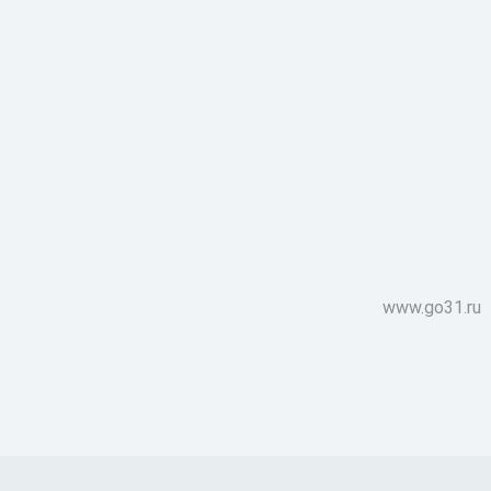
www.go31.ru