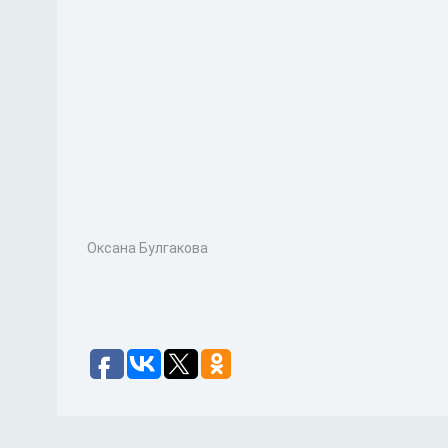
Оксана Булгакова