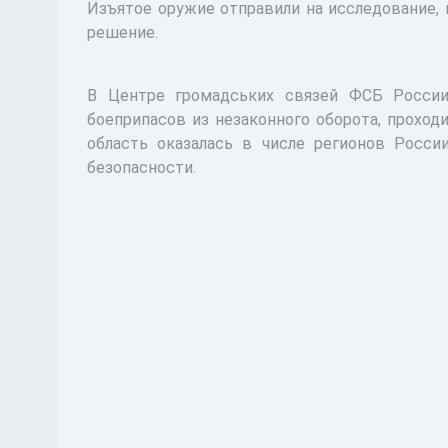
Изъятое оружие отправили на исследование, 
решение.
В Центре громадських связей ФСБ России
боеприпасов из незаконного оборота, проход
область оказалась в числе регионов России
безопасности.