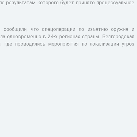
по результатам которого будет принято процессуальное
 сообщили, что спецоперации по изъятию оружия и
ила одновременно в 24-х регионах страны. Белгородская
, где проводились мероприятия по локализации угроз