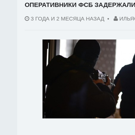
ОПЕРАТИВНИКИ ФСБ ЗАДЕРЖАЛИ
3 ГОДА И 2 МЕСЯЦА НАЗАД
•
ИЛЬЯ