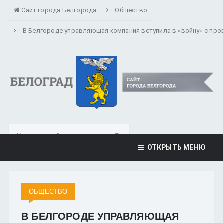
Сайт города Белгорода
Общество
В Белгороде управляющая компания вступила в «войну» с пр
ОТКРЫТЬ МЕНЮ
ОБЩЕСТВО
В БЕЛГОРОДЕ УПРАВЛЯЮЩАЯ