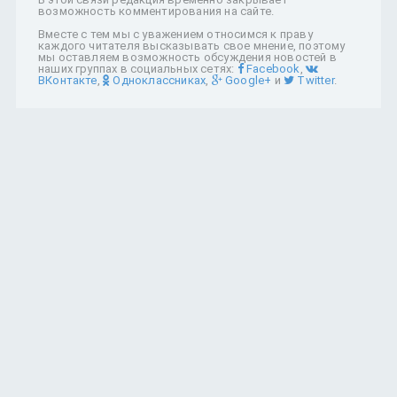
возможность комментирования на сайте.
Вместе с тем мы с уважением относимся к праву
каждого читателя высказывать свое мнение, поэтому
мы оставляем возможность обсуждения новостей в
наших группах в социальных сетях:
Facebook
,
ВКонтакте
,
Одноклассниках
,
Google+
и
Twitter
.