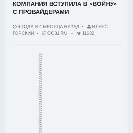
КОМПАНИЯ ВСТУПИЛА В «ВОЙНУ»
С ПРОВАЙДЕРАМИ
4 ГОДА И 4 МЕСЯЦА НАЗАД
•
ИЛЬЯС
ГОРСКИЙ •
GO31.RU
•
11682