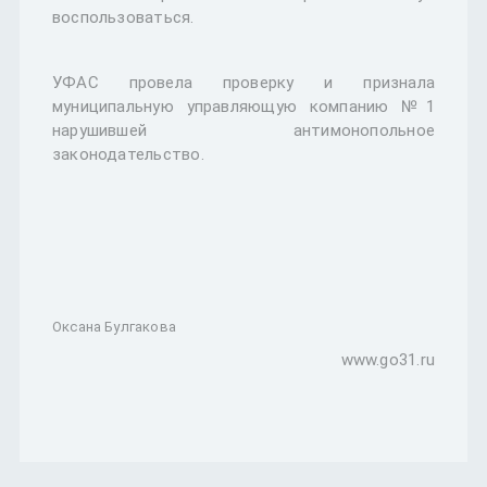
воспользоваться.
УФАС провела проверку и признала
муниципальную управляющую компанию №1
нарушившей антимонопольное
законодательство.
Оксана Булгакова
www.go31.ru