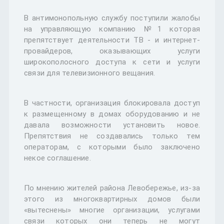
В антимонопольную службу поступили жалобы
на управляющую компанию №1 которая
препятствует деятельности ТВ - и интернет-
провайдеров, оказывающих услуги
широкополосного доступа к сети и услуги
связи для телевизионного вещания.
В частности, организация блокировала доступ
к размещенному в домах оборудованию и не
давала возможности установить новое.
Препятствия не создавались только тем
операторам, с которыми было заключено
некое соглашение.
По мнению жителей района Левобережье, из-за
этого из многоквартирных домов были
«вытеснены» многие организации, услугами
связи которых они теперь не могут