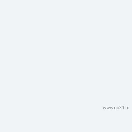
www.go31.ru