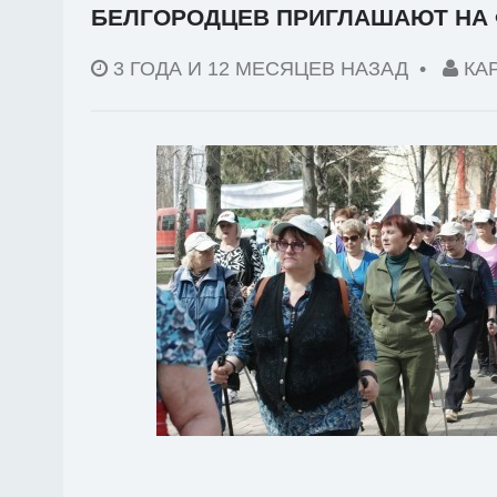
БЕЛГОРОДЦЕВ ПРИГЛАШАЮТ НА
3 ГОДА И 12 МЕСЯЦЕВ НАЗАД
•
КА