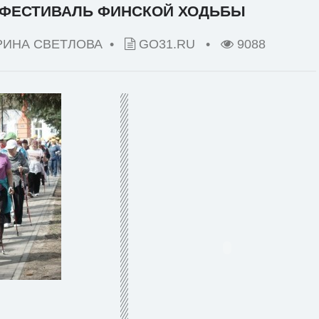
 ФЕСТИВАЛЬ ФИНСКОЙ ХОДЬБЫ
РИНА СВЕТЛОВА •
GO31.RU
•
9088