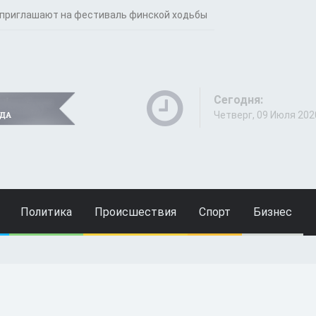
приглашают на фестиваль финской ходьбы
Сегодня:
Четверг, 09 Июля 202
Политика
Происшествия
Спорт
Бизнес