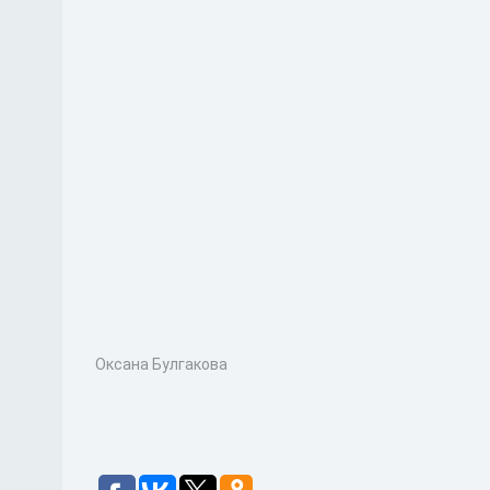
Оксана Булгакова