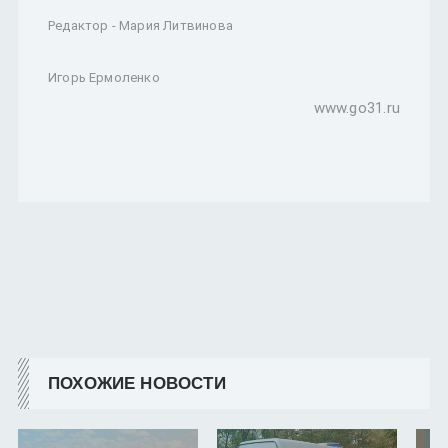
Редактор - Мария Литвинова
Игорь Ермоленко
www.go31.ru
ПОХОЖИЕ НОВОСТИ