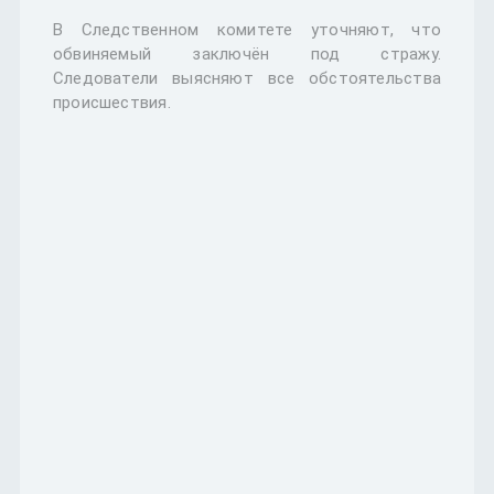
В Следственном комитете уточняют, что
обвиняемый заключён под стражу.
Следователи выясняют все обстоятельства
происшествия.