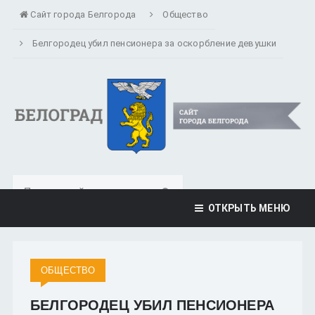
Сайт города Белгорода
Общество
Белгородец убил пенсионера за оскорбление девушки
ОТКРЫТЬ МЕНЮ
ОБЩЕСТВО
БЕЛГОРОДЕЦ УБИЛ ПЕНСИОНЕРА