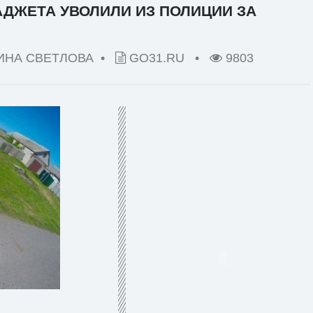
АДЖЕТА УВОЛИЛИ ИЗ ПОЛИЦИИ ЗА
ИНА СВЕТЛОВА •
GO31.RU
•
9803