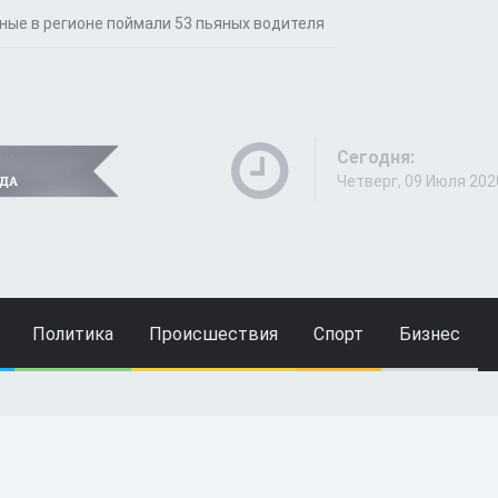
ные в регионе поймали 53 пьяных водителя
Сегодня:
Четверг, 09 Июля 202
Политика
Происшествия
Спорт
Бизнес