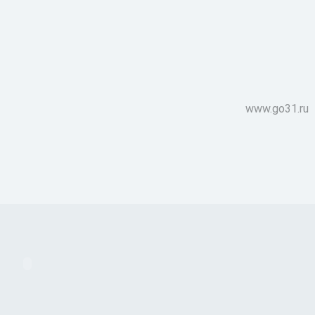
www.go31.ru