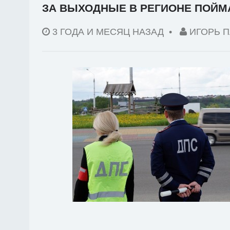
ЗА ВЫХОДНЫЕ В РЕГИОНЕ ПОЙМ
3 ГОДА И МЕСЯЦ НАЗАД
•
ИГОРЬ 