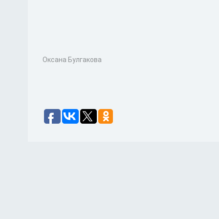
Оксана Булгакова