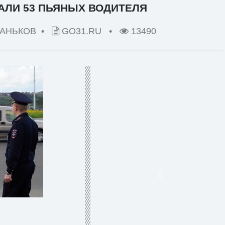
АЛИ 53 ПЬЯНЫХ ВОДИТЕЛЯ
ПАНЬКОВ •
GO31.RU
•
13490