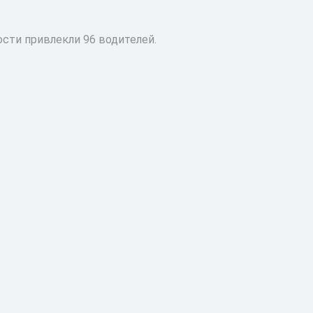
сти привлекли 96 водителей.