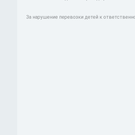
За нарушение перевозки детей к ответственно