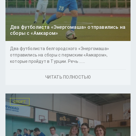
Два футболиста «Энергомаша» отправились на
сборы с «Амкаром»
Два футболиста белгородского «Энергомаша»
отправились на сборы с пермским «Амкаром»,
которые пройдут в Турции. Речь ......
ЧИТАТЬ ПОЛНОСТЬЮ
СПОРТ