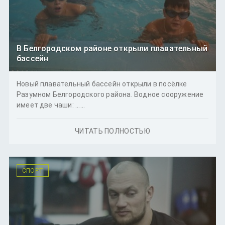
В Белгородском районе открыли плавательный
бассейн
Новый плавательный бассейн открыли в посёлке
Разумном Белгородского района. Водное сооружение
имеет две чаши: ......
ЧИТАТЬ ПОЛНОСТЬЮ
СПОРТ