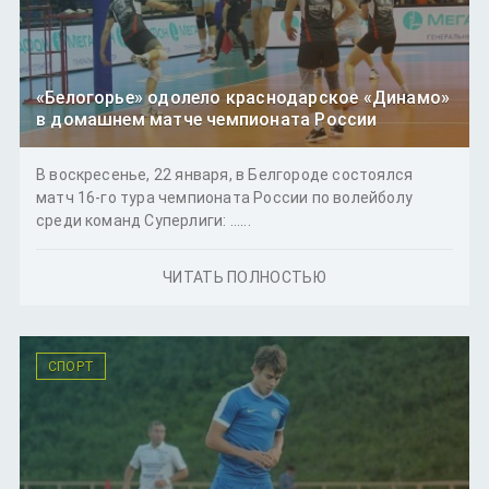
«Белогорье» одолело краснодарское «Динамо»
в домашнем матче чемпионата России
В воскресенье, 22 января, в Белгороде состоялся
матч 16-го тура чемпионата России по волейболу
среди команд Суперлиги: ......
ЧИТАТЬ ПОЛНОСТЬЮ
СПОРТ