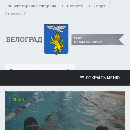
/
Сайт города Белгорода
Новости
Спорт
Страница 7
ОТКРЫТЬ МЕНЮ
СПОРТ