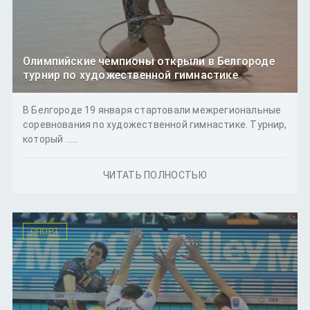
Олимпийские чемпионы открыли в Белгороде
турнир по художественной гимнастике
В Белгороде 19 января стартовали межрегиональные
соревнования по художественной гимнастике. Турнир,
который ......
ЧИТАТЬ ПОЛНОСТЬЮ
СПОРТ