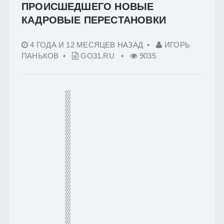
ПРОИСШЕДШЕГО НОВЫЕ
КАДРОВЫЕ ПЕРЕСТАНОВКИ
4 ГОДА И 12 МЕСЯЦЕВ НАЗАД
•
ИГОРЬ
ПАНЬКОВ •
GO31.RU
•
9035