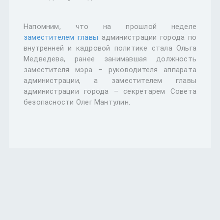
Напомним, что на прошлой неделе
заместителем главы
администрации города по
внутренней и кадровой политике стала Ольга
Медведева, ранее занимавшая должность
заместителя мэра – руководителя аппарата
администрации, а заместителем главы
администрации города – секретарем Совета
безопасности Олег Мантулин.