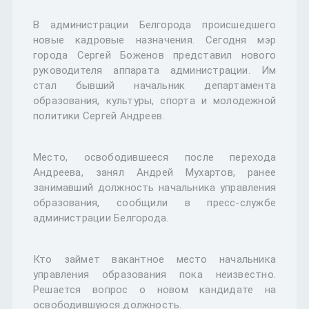
В администрации Белгорода происшедшего
новые кадровые назначения. Сегодня мэр
города Сергей Боженов представил нового
руководителя аппарата администрации. Им
стал бывший начальник департамента
образования, культуры, спорта и молодежной
политики Сергей Андреев.
Место, освободившееся после перехода
Андреева, занял Андрей Мухартов, ранее
занимавший должность начальника управления
образования, сообщили в пресс-службе
администрации Белгорода.
Кто займет вакантное место начальника
управления образования пока неизвестно.
Решается вопрос о новом кандидате на
освободившуюся должность.