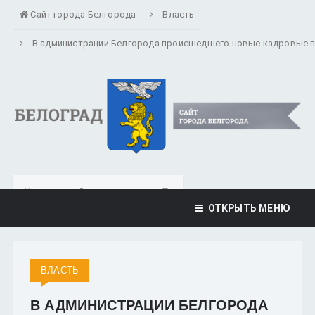
Сайт города Белгорода
Власть
В администрации Белгорода происшедшего новые кадровые 
ОТКРЫТЬ МЕНЮ
ВЛАСТЬ
В АДМИНИСТРАЦИИ БЕЛГОРОДА