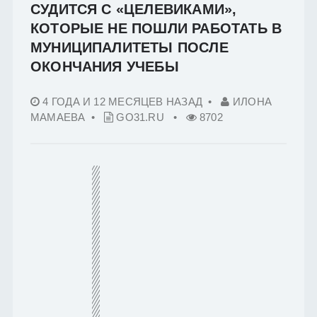
СУДИТСЯ С «ЦЕЛЕВИКАМИ»,
КОТОРЫЕ НЕ ПОШЛИ РАБОТАТЬ В
МУНИЦИПАЛИТЕТЫ ПОСЛЕ
ОКОНЧАНИЯ УЧЕБЫ
4 ГОДА И 12 МЕСЯЦЕВ НАЗАД
•
ИЛОНА
МАМАЕВА •
GO31.RU
•
8702