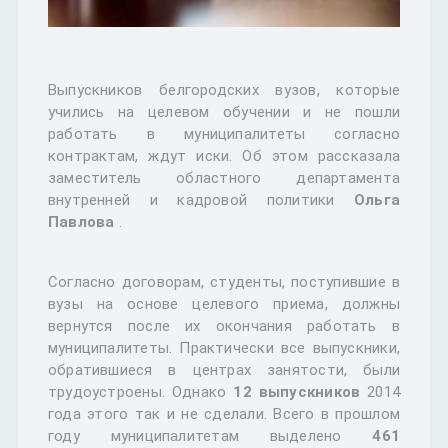
Выпускников белгородских вузов, которые
учились на целевом обучении и не пошли
работать в муниципалитеты согласно
контрактам, ждут иски. Об этом рассказала
заместитель областного департамента
внутренней и кадровой политики
Ольга
Павлова
.
Согласно договорам, студенты, поступившие в
вузы на основе целевого приема, должны
вернутся после их окончания работать в
муниципалитеты. Практически все выпускники,
обратившиеся в центрах занятости, были
трудоустроены. Однако
12 выпускников
2014
года этого так и не сделали. Всего в прошлом
году муниципалитетам выделено
461