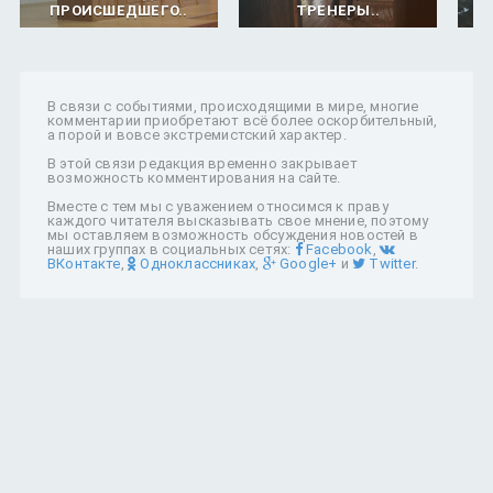
ПРОИСШЕДШЕГО..
ТРЕНЕРЫ..
В связи с событиями, происходящими в мире, многие
комментарии приобретают всё более оскорбительный,
а порой и вовсе экстремистский характер.
В этой связи редакция временно закрывает
возможность комментирования на сайте.
Вместе с тем мы с уважением относимся к праву
каждого читателя высказывать свое мнение, поэтому
мы оставляем возможность обсуждения новостей в
наших группах в социальных сетях:
Facebook
,
ВКонтакте
,
Одноклассниках
,
Google+
и
Twitter
.