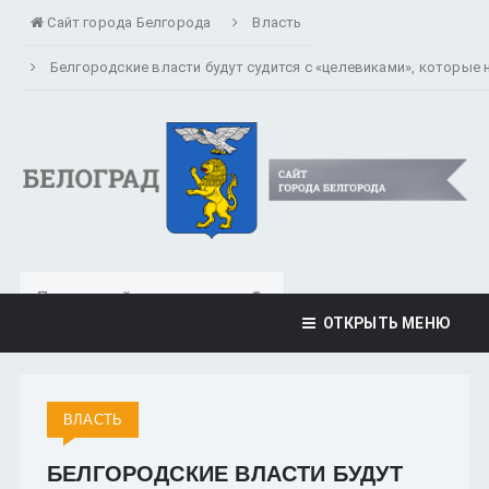
Сайт города Белгорода
Власть
Белгородские власти будут судится с «целевиками», которые
ОТКРЫТЬ МЕНЮ
ВЛАСТЬ
БЕЛГОРОДСКИЕ ВЛАСТИ БУДУТ