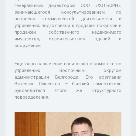
генеральным директором ООО «ХОЛБОРН»,
занимающегося консультированием по
вопросам коммерческой деятельности и
управления; подготовкой к продаже, покупкой и
продажей собственного недвижимого
имущества; строительством зданий и
сооружений.
Ещё одно назначение произошло в комитете по
управлению Восточным округом
администрации Белгорода. Его возглавил
Вячеслав Сушенков — бывший заместитель
руководителя этого же структурного
подразделения.