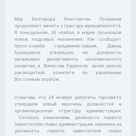
Мэр Белгорода Константин Полежаев
продолжает менять структуру муниципалитета.
В понедельник, 30 ноября, в мэрии произошли
новые кадровые назначения. Как сообщает
пресс-служба горадминистрации, Давид
Бузиашвили утверждён на должность
начальника департамента экономического
развития, а Вячеслав Сушенков занял кресло
руководителя комитета по управлению
Восточным округом.
Отметим, что 24 ноября депутаты горсовета
утвердили новый перечень должностей и
организационную структуру администрации.
Согласно изменениям, должность первого
заместителя главы администрации заменена на
должность первого заместителя главы