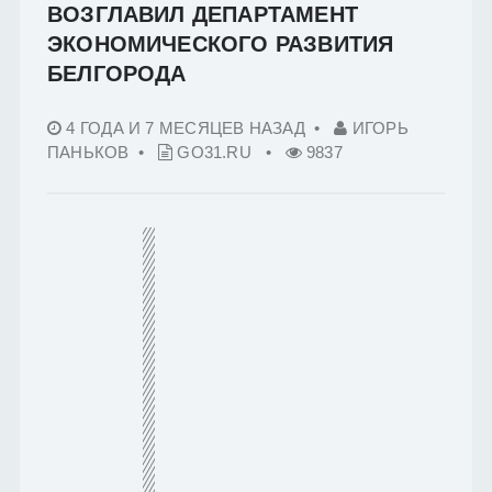
ВОЗГЛАВИЛ ДЕПАРТАМЕНТ
ЭКОНОМИЧЕСКОГО РАЗВИТИЯ
БЕЛГОРОДА
4 ГОДА И 7 МЕСЯЦЕВ НАЗАД
•
ИГОРЬ
ПАНЬКОВ •
GO31.RU
•
9837