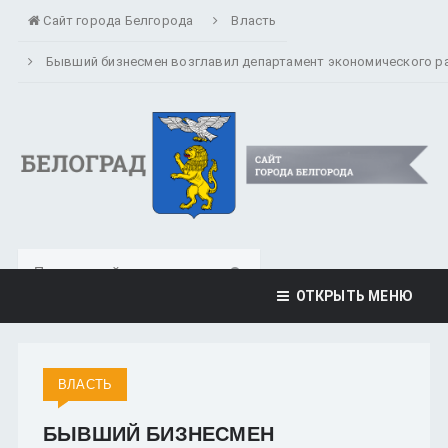
Сайт города Белгорода
Власть
Бывший бизнесмен возглавил департамент экономического р
ОТКРЫТЬ МЕНЮ
ВЛАСТЬ
БЫВШИЙ БИЗНЕСМЕН