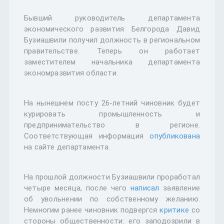
Бывший руководитель департамента
экономического развития Белгорода Давид
Бузиашвили получил должность в региональном
правительстве. Теперь он работает
заместителем начальника департамента
экономразвития области.
На нынешнем посту 26-летний чиновник будет
курировать промышленность и
предпринимательство в регионе.
Соответствующая информация
опубликована
на сайте департамента.
На прошлой должности Бузиашвили проработал
четыре месяца, после чего
написал
заявление
об увольнении по собственному желанию.
Немногим ранее чиновник подвергся
критике
со
стороны общественности: его заподозрили в