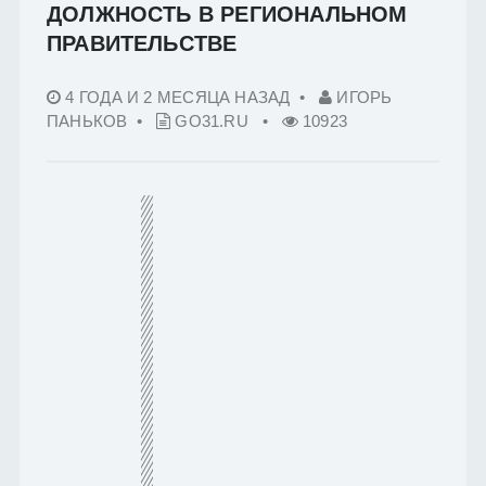
ДОЛЖНОСТЬ В РЕГИОНАЛЬНОМ
ПРАВИТЕЛЬСТВЕ
4 ГОДА И 2 МЕСЯЦА НАЗАД
•
ИГОРЬ
ПАНЬКОВ •
GO31.RU
•
10923