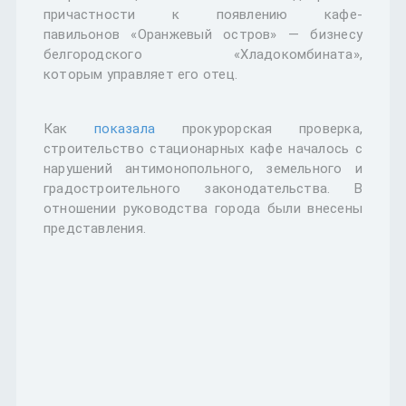
причастности к появлению кафе-
павильонов «Оранжевый остров» — бизнесу
белгородского «Хладокомбината»,
которым управляет его отец.
Как
показала
прокурорская проверка,
строительство стационарных кафе началось с
нарушений антимонопольного, земельного и
градостроительного законодательства. В
отношении руководства города были внесены
представления.