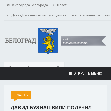
Сайт города Белгорода
Власть
Давид Бузиашвили получил должность в региональном прави
ОТКРЫТЬ МЕНЮ
ВЛАСТЬ
ДАВИД БУЗИАШВИЛИ ПОЛУЧИЛ